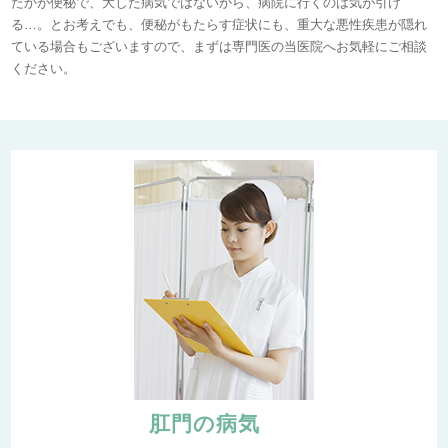
たかが便秘で、大した病気ではないから、病院に行くのは気が引け
る…。とお考えでも、便秘がもたらす症状にも、重大な悪性疾患が隠れ
ている場合もございますので、まずは専門医の当医院へお気軽にご相談
ください。
肛門の病気