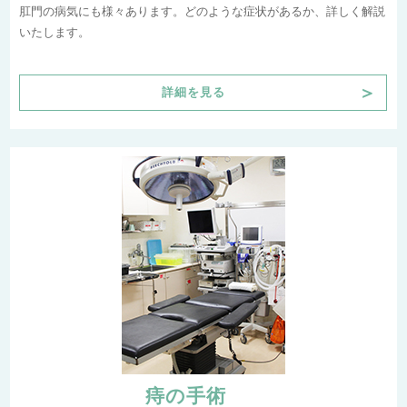
肛門の病気にも様々あります。どのような症状があるか、詳しく解説
いたします。
＞
詳細を見る
痔の手術