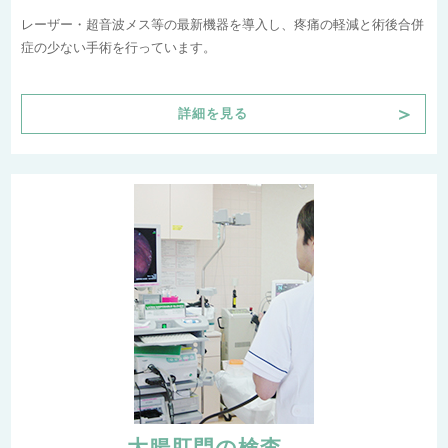
レーザー・超音波メス等の最新機器を導入し、疼痛の軽減と術後合併
症の少ない手術を行っています。
＞
詳細を見る