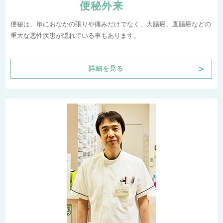
便秘外来
便秘は、単におなかの張りや痛みだけでなく、大腸癌、直腸癌などの
重大な悪性疾患が隠れている事もあります。
＞
詳細を見る