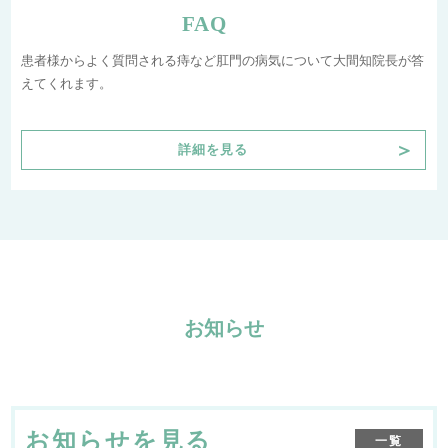
FAQ
患者様からよく質問される痔など肛門の病気について大間知院長が答
えてくれます。
＞
詳細を見る
お知らせ
お知らせを見る
一覧