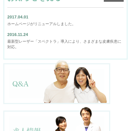
2017.04.01
ホームページがリニューアルしました。
2016.11.24
最新型レーザー「スペクトラ」導入により、さまざまな皮膚疾患に
対応。