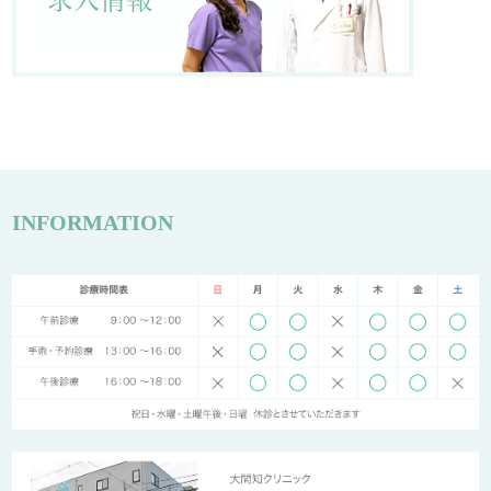
INFORMATION