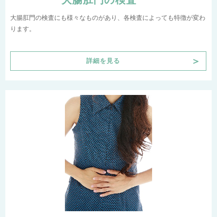
大腸肛門の検査
大腸肛門の検査にも様々なものがあり、各検査によっても特徴が変わ
ります。
＞
詳細を見る