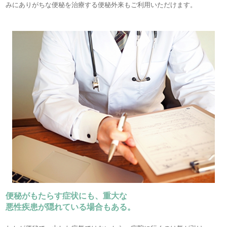
みにありがちな便秘を治療する便秘外来もご利用いただけます。
便秘がもたらす症状にも、重大な
悪性疾患が隠れている場合もある。