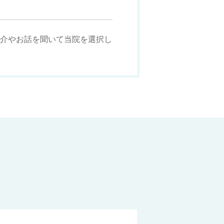
介やお話を聞いて当院を選択し