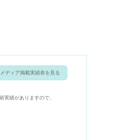
メディア掲載実績表を見る
術実績がありますので、