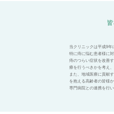
皆
当クリニックは平成9年
特に痔に悩む患者様に対
痔のつらい症状を改善す
療を行うべきかを考え、
また、地域医療に貢献す
を抱える高齢者の皆様か
専門病院との連携を行い