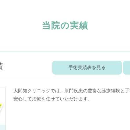
当院の実績
績
手術実績表を見る
大間知クリニックでは、肛門疾患の豊富な診療経験と手
安心して治療を任せていただけます。