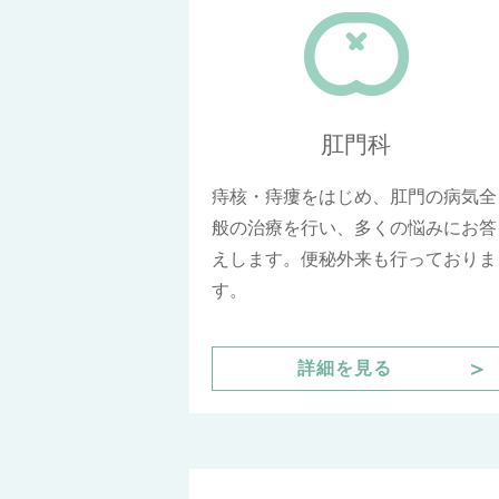
肛門科
痔核・痔瘻をはじめ、肛門の病気全
般の治療を行い、多くの悩みにお答
えします。便秘外来も行っておりま
す。
＞
詳細を見る