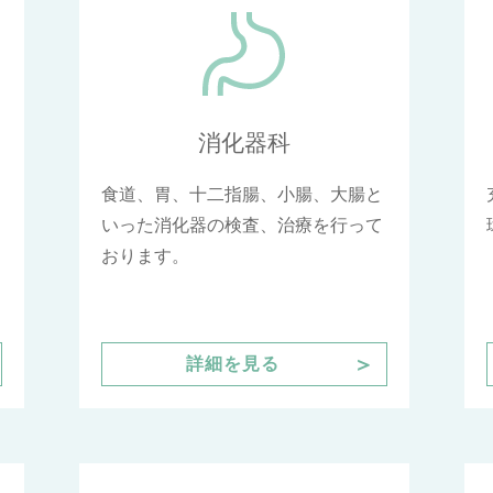
消化器科
食道、胃、十二指腸、小腸、大腸と
いった消化器の検査、治療を行って
おります。
＞
詳細を見る