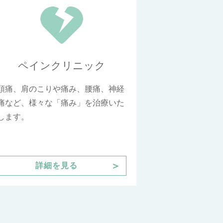
ペインクリニック
頭痛、肩のこりや痛み、腰痛、神経
痛など、様々な「痛み」を治療いた
します。
＞
詳細を見る