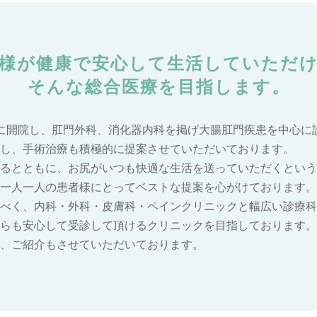
様が健康で安心して生活していただ
そんな総合医療を目指します。
に開院し、肛門外科、消化器内科を掲げ大腸肛門疾患を中心に
し、手術治療も積極的に提案させていただいております。
るとともに、お尻がいつも快適な生活を送っていただくという
一人一人の患者様にとってベストな提案を心がけております。
べく、内科・外科・皮膚科・ペインクリニックと幅広い診療科
らも安心して受診して頂けるクリニックを目指しております。
、ご紹介もさせていただいております。