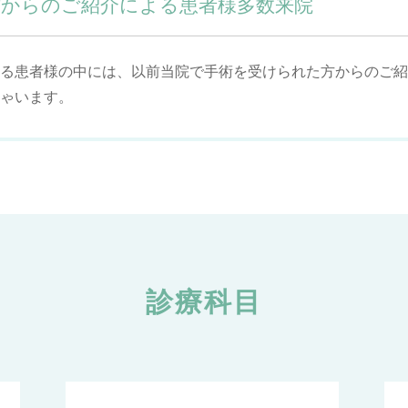
からのご紹介による患者様多数来院
る患者様の中には、以前当院で手術を受けられた方からのご紹
ゃいます。
診療科目