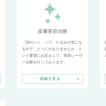
皮膚美容治療
「顔のシミ、シワ、たるみが気にな
るので、どうにかなりませんか」と
いう要望にお応えして、美容レーザ
ー治療を行っております。
＞
詳細を見る