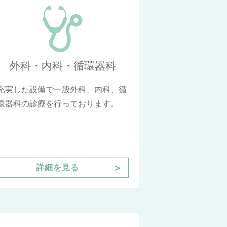
外科・内科・循環器科
充実した設備で一般外科、内科、循
環器科の診療を行っております。
＞
詳細を見る