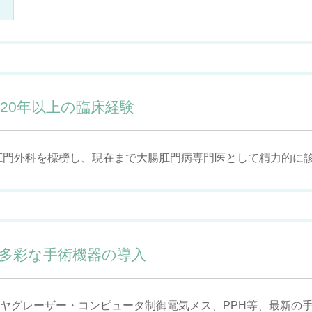
20年以上の臨床経験
り肛門外科を標榜し、現在まで大腸肛門病専門医として精力的に
多彩な手術機器の導入
ヤグレーザー・コンピュータ制御電気メス、PPH等、最新の