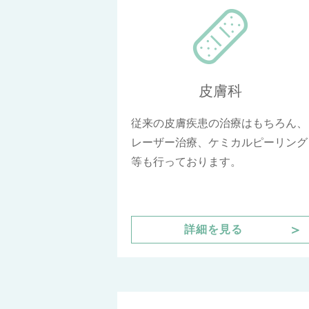
皮膚科
従来の皮膚疾患の治療はもちろん、
レーザー治療、ケミカルピーリング
等も行っております。
＞
詳細を見る