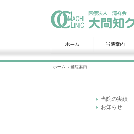
ホーム
当院案内
当院の実績
お知らせ