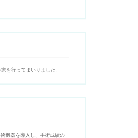
診療を行ってまいりました。
手術機器を導入し、手術成績の