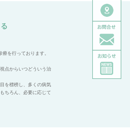
ける
診療を行っております。
視点からいつどういう治
目を標榜し、多くの病気
もちろん、必要に応じて