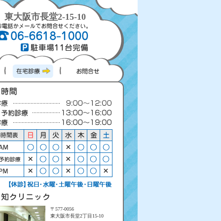
東大阪市長堂2-15-10
〒577-0056
東大阪市長堂2丁目15-10